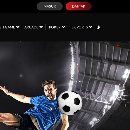
MASUK
DAFTAR
SH GAME
ARCADE
POKER
E-SPORTS
SABUNG AYAM