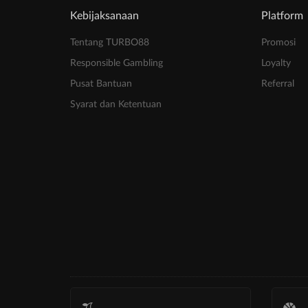
Kebijaksanaan
Platform
Tentang TURBO88
Promosi
Responsible Gambling
Loyalty
Pusat Bantuan
Referral
Syarat dan Ketentuan