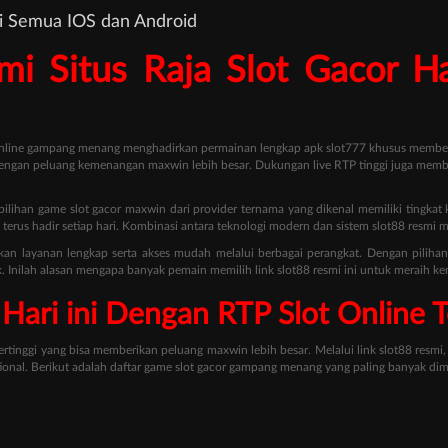
 Semua IOS dan Android
 Situs Raja Slot Gacor Ha
 slot online gampang menang menghadirkan permainan lengkap apk slot777 khusus membe
 dengan peluang kemenangan maxwin lebih besar. Dukungan live RTP tinggi juga membu
 pilihan game slot gacor maxwin dari provider ternama yang dikenal memiliki tingkat
ng terus hadir setiap hari. Kombinasi antara teknologi modern dan sistem slot88 re
kan layanan lengkap serta akses mudah melalui berbagai perangkat. Dengan piliha
 Inilah alasan mengapa banyak pemain memilih link slot88 resmi ini untuk meraih ke
 Hari ini Dengan RTP Slot Online
ertinggi yang bisa memberikan peluang maxwin lebih besar. Melalui link slot88 resmi
ional. Berikut adalah daftar game slot gacor gampang menang yang paling banyak dimai