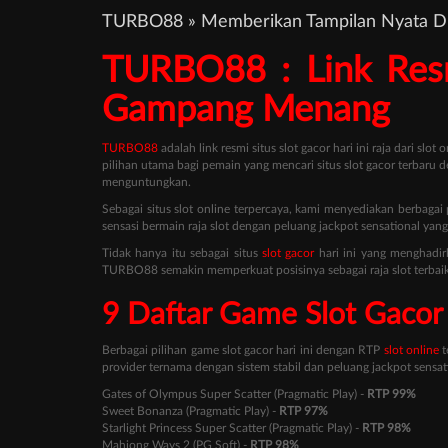
TURBO88 » Memberikan Tampilan Nyata Di
TURBO88 : Link Resmi
Gampang Menang
TURBO88
adalah link resmi situs slot gacor hari ini raja dari
pilihan utama bagi pemain yang mencari situs slot gacor terbaru
menguntungkan.
Sebagai situs slot online terpercaya, kami menyediakan berbagai
sensasi bermain raja slot dengan peluang jackpot sensational ya
Tidak hanya itu sebagai situs
slot gacor
hari ini yang menghadir
TURBO88 semakin memperkuat posisinya sebagai raja slot terbaik.
9 Daftar Game Slot Gacor
Berbagai pilihan game slot gacor hari ini dengan RTP
slot online
t
provider ternama dengan sistem stabil dan peluang jackpot sensat
Gates of Olympus Super Scatter (Pragmatic Play) -
RTP 99%
Sweet Bonanza (Pragmatic Play) -
RTP 97%
Starlight Princess Super Scatter (Pragmatic Play) -
RTP 98%
Mahjong Ways 2 (PG Soft) -
RTP 98%