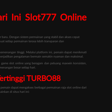
ri Ini Slot777 Online
r baru. Dengan sistem permainan yang stabil dan akses cepat
at setiap permainan terasa lebih transparan dan
 kemenangan tinggi. Melalui platform ini, pemain dapat menikmati
smi menjadikan pengalaman bermain semakin nyaman dan maksimal.
n game slot online yang beragam dan peluang maxwin konsisten,
menangan besar setiap hari.
 Tertinggi TURBO88
, pemain dapat mengakses berbagai permainan raja slot online dari
nkan di situs hari ini: