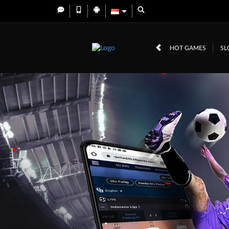
HOT GAMES
SL