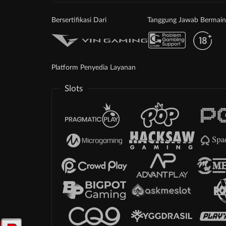
Bersertifikasi Dari
Tanggung Jawab Bermain
Platform Penyedia Layanan
Slots