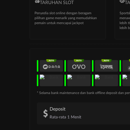
TARUHAN SLOT
T
Penyedia slot online dengan beragam
Sports
pilihan game menarik yang memudahkan
menawa
pemain untuk mencapai jackpot
lebih 
lebih 
* Selama bank maintenance dan bank offline deposit dan pen
Deposit
Rata-rata 1 Menit