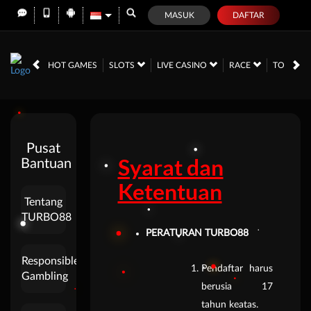
MASUK
DAFTAR
HOT GAMES
SLOTS
LIVE CASINO
RACE
TOGEL
Pusat
Syarat dan
Bantuan
Ketentuan
Tentang
TURBO88
PERATURAN TURBO88
Responsible
Pendaftar harus
Gambling
berusia 17
tahun keatas.