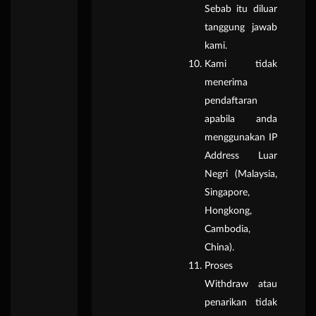
Sebab itu diluar
tanggung jawab
kami.
Kami tidak
menerima
pendaftaran
apabila anda
menggunakan IP
Address Luar
Negri (Malaysia,
Singapore,
Hongkong,
Cambodia,
China).
Proses
Withdraw atau
penarikan tidak