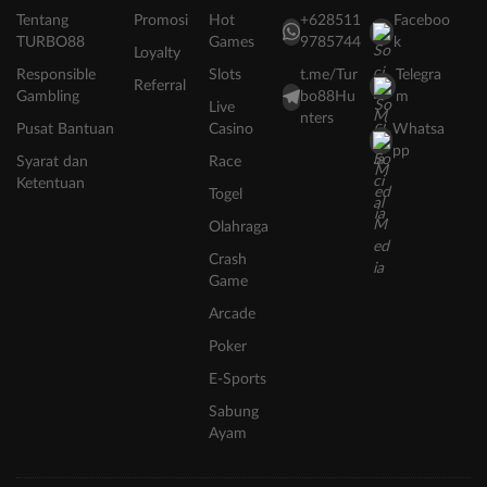
Tentang
Promosi
Hot
+628511
Faceboo
TURBO88
Games
9785744
k
Loyalty
Responsible
Slots
t.me/Tur
Telegra
Referral
Gambling
bo88Hu
m
Live
nters
Pusat Bantuan
Casino
Whatsa
pp
Syarat dan
Race
Ketentuan
Togel
Olahraga
Crash
Game
Arcade
Poker
E-Sports
Sabung
Ayam