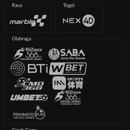
Race
Togel
Olahraga