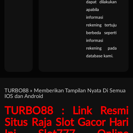
dapat dilakukan
apabila
informasi
rekening tertuju
berbeda seperti
informasi
rekening pada
database kami.
TURBO88 » Memberikan Tampilan Nyata Di Semua
IOS dan Android
TURBO88 : Link Resmi
Situs Raja Slot Gacor Hari