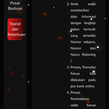
Pusat
Anda wajib
Bantuan
memberikan
data informasi
dengan lengkap
Syarat
dan
dalam formulir
Ketentuan
yang tersedia(
Nomor telepon,
Nomor dan
Nama Rekening
)
Proses Transaksi
hanya bisa
dilakukan pada
jam bank online.
Proses
Pemindahan
saldo hanya