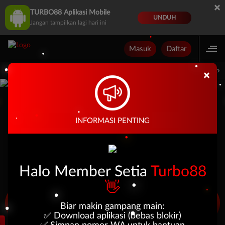
×
TURBO88 Aplikasi Mobile
UNDUH
Jangan tampilkan lagi hari ini
Masuk
Daftar
an-2026 dari 00.00.00 sampai 24-Jan-2027 00.00.00. Selama waktu ini, Play'n Go p
×
INFORMASI PENTING
Halo Member Setia
Turbo88
JACKPOT
PLAY
👋
IDR
12,698,440,658
Biar makin gampang main:
✅
Download aplikasi (bebas blokir)