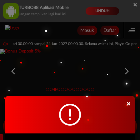
×
TURBO88 Aplikasi Mobile
UNDUH
Jangan tampilkan lagi hari ini
Masuk
Daftar
-2026 dari 00.00.00 sampai 24-Jan-2027 00.00.00. Selama waktu ini, Play'n Go per
×
JACKPOT
PLAY
IDR
12,684,585,467