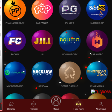
JAM
PRAGMATIC PLAY
FAT PANDA
PG SOFT
SLOT88 X PP
FACHAI
JILI
NO LIMIT CITY
HABANERO
MICROGAMING
HACKSAW
SPADE GAMING
KING MIDAS
Beranda
Promosi
Masuk
Hub. Kami
Akun Saya