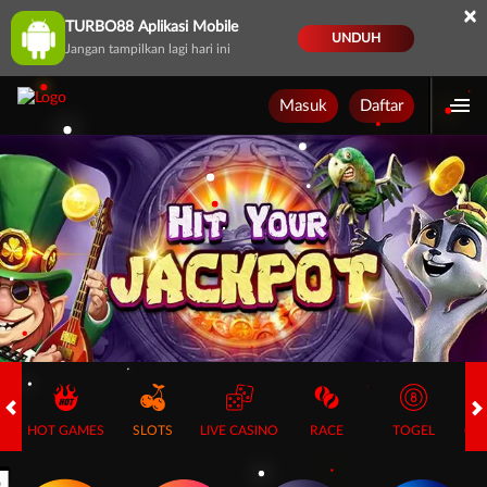
×
TURBO88 Aplikasi Mobile
UNDUH
Jangan tampilkan lagi hari ini
Masuk
Daftar
HOT GAMES
SLOTS
LIVE CASINO
RACE
TOGEL
OL