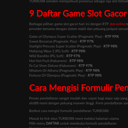
TURBO88 semakin memperkuat posisinya sebagai raja slot terbaik.
9 Daftar Game Slot Gacor
Berbagai pilihan game slot gacor hari ini dengan RTP
slot online
t
provider ternama dengan sistem stabil dan peluang jackpot sensat
Gates of Olympus Super Scatter (Pragmatic Play) -
RTP 99%
Sweet Bonanza (Pragmatic Play) -
RTP 97%
Starlight Princess Super Scatter (Pragmatic Play) -
RTP 98%
Mahjong Ways 2 (PG Soft) -
RTP 98%
Wild Bandito (PG Soft) -
RTP 97%
Hot Hot Fruit (Habanero) -
RTP 98%
Fa Cai Shen Deluxe (Habanero) -
RTP 97%
Wisdom Of Athena (Pragmatic Play) -
RTP 98%
Fortune Of Olympus (Pragmatic Play) -
RTP 98%
Cara Mengisi Formulir Pe
Proses pendaftaran sangat mudah dan cepat bagi siapa saja yang
slot88 resmi dengan peluang maxwin tinggi. Form pendaftaran yan
Berikut cara mengisi formulir pendaftaran TURBO88:
Masuk ke link situs TURBO88 resmi melalui halaman utama
Pilih menu
DAFTAR
untuk membuka formulir pendaftaran