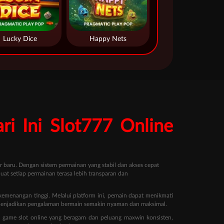
Lucky Dice
Happy Nets
ri Ini Slot777 Online
r baru. Dengan sistem permainan yang stabil dan akses cepat
at setiap permainan terasa lebih transparan dan
 kemenangan tinggi. Melalui platform ini, pemain dapat menikmati
smi menjadikan pengalaman bermain semakin nyaman dan maksimal.
n game slot online yang beragam dan peluang maxwin konsisten,