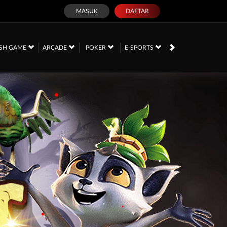
MASUK
DAFTAR
SH GAME
ARCADE
POKER
E-SPORTS
SABUNG AYAM