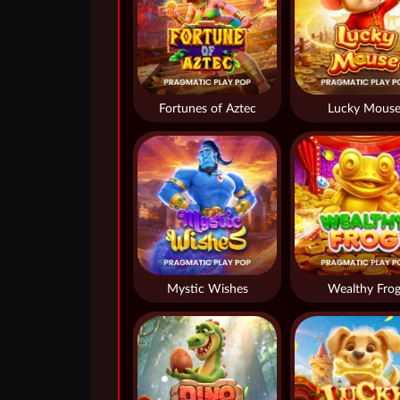
Fortunes of Aztec
Lucky Mous
Mystic Wishes
Wealthy Fro