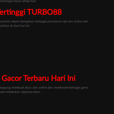
menangan besar setiap hari.
 Tertinggi TURBO88
, pemain dapat mengakses berbagai permainan raja slot online dari
nkan di situs hari ini:
Gacor Terbaru Hari Ini
langsung membuat akun slot online dan menikmati berbagai game
aat melakukan registrasi akun.