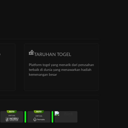
O
TARUHAN TOGEL
Platform togel yang menarik dari perusahan
terbaik di dunia yang menawarkan hadiah
kemenangan besar