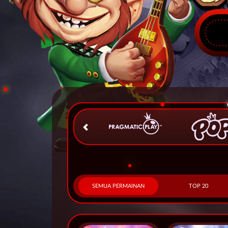
SEMUA PERMAINAN
TOP 20