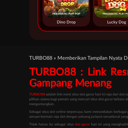
Dino Drop
Lucky Dog
TURBO88 » Memberikan Tampilan Nyata Di
TURBO88 : Link Resmi
Gampang Menang
TURBO88
adalah link resmi situs slot gacor hari ini raja dari
pilihan utama bagi pemain yang mencari situs slot gacor terbaru
menguntungkan.
Sebagai situs slot online terpercaya, kami menyediakan berbagai
sensasi bermain raja slot dengan peluang jackpot sensational ya
Tidak hanya itu sebagai situs
slot gacor
hari ini yang menghadir