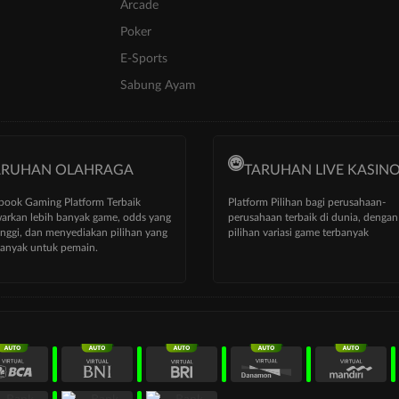
Arcade
Poker
E-Sports
Sabung Ayam
ARUHAN OLAHRAGA
TARUHAN LIVE KASIN
book Gaming Platform Terbaik
Platform Pilihan bagi perusahaan-
rkan lebih banyak game, odds yang
perusahaan terbaik di dunia, dengan
tinggi, dan menyediakan pilihan yang
pilihan variasi game terbanyak
banyak untuk pemain.