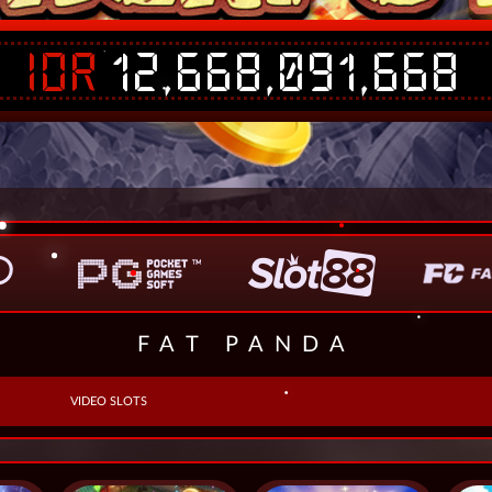
IDR
12,668,091,668
FAT PANDA
VIDEO SLOTS