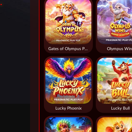
Gates of Olympus POP
Olympus Win
Lucky Phoenix
Lucky Bull