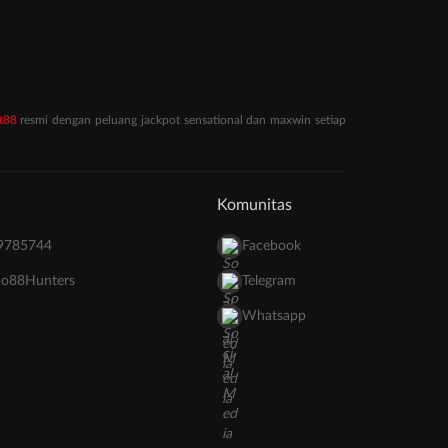
ot88
resmi dengan peluang jackpot sensational dan maxwin setiap
Komunitas
9785744
Facebook
bo88Hunters
Telegram
Whatsapp